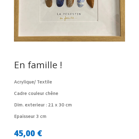
En famille !
Acrylique/ Textile
Cadre couleur chêne
Dim. exterieur : 21 x 30 cm
Epaisseur 3 cm
45,00
€