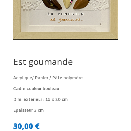
Est goumande
Acrylique/ Papier / Pâte polymère
Cadre couleur bouleau
Dim. exterieur : 15 x 20 cm
Epaisseur 3 cm
30,00
€