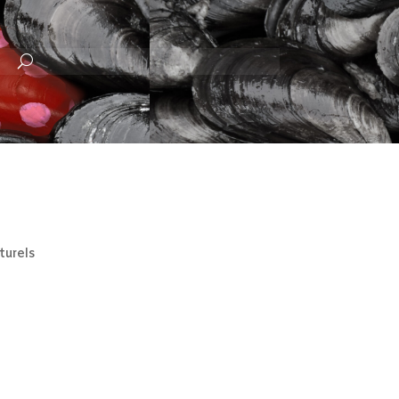
turels