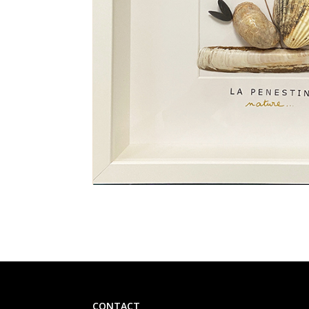
CONTACT