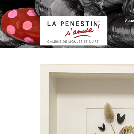
Accue