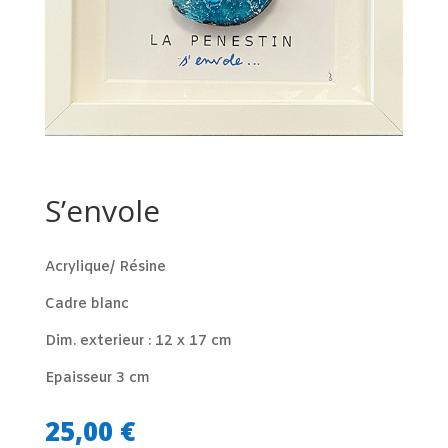
S’envole
Acrylique/ Résine
Cadre blanc
Dim. exterieur : 12 x 17 cm
Epaisseur 3 cm
25,00
€