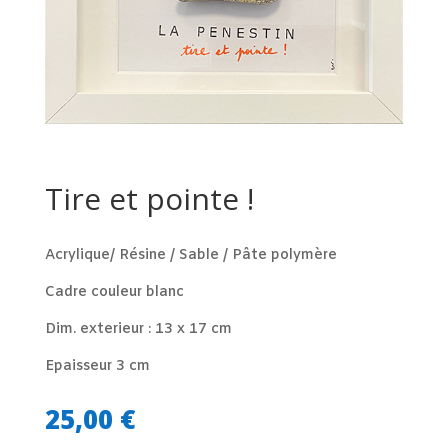
Tire et pointe !
Acrylique/ Résine / Sable / Pâte polymère
Cadre couleur blanc
Dim. exterieur : 13 x 17 cm
Epaisseur 3 cm
25,00
€